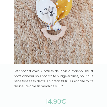
Petit hochet avec 2 oreilles de lapin à machouiller et
notre anneau bois non traité nuage exclusif, pour que
bébé fasse ses dents ! En coton OEKOTEX et gaze toute
douce. lavable en machine à 30°
14,90
€